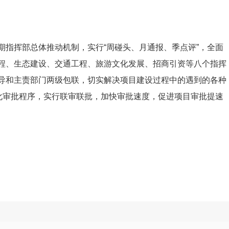
期指挥部总体推动机制，实行“周碰头、月通报、季点评”，全面
程、生态建设、交通工程、旅游文化发展、招商引资等八个指挥
导和主责部门两级包联，切实解决项目建设过程中的遇到的各种
优化审批程序，实行联审联批，加快审批速度，促进项目审批提速