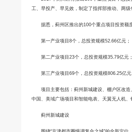
工、早投产、早见效，制定了指挥部推动、两级
据悉，蓟州区推出的100个重点项目投资额度
第一产业项目8个，总投资规模52.66亿元；
第二产业项目23个，总投资规模35.79亿元
第三产业项目69个，总投资规模806.25亿
项目主要包括：蓟州新城建设、棚户区改造
中国、美域广场项目和智能电表、天翼无人机、
蓟州新城建设
围绕“京津都市圈慢调复合之城”的全新定