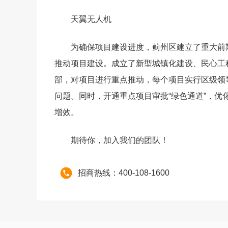
天翼无人机
为确保项目建设进度，蓟州区建立了重大前
推动项目建设。成立了新型城镇化建设、民心工
部，对项目进行重点推动，每个项目实行区级领
问题。同时，开通重点项目审批“绿色通道”，
增效。
期待你，加入我们的团队！
招商热线：400-108-1600