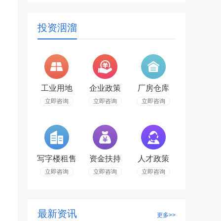
投资洇溜
工业用地
企业政策
厂房仓库
立即咨询
立即咨询
立即咨询
写字楼租售
资金扶持
人才政策
立即咨询
立即咨询
立即咨询
最新资讯
更多>>